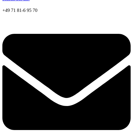
+49 71 81-6 95 70