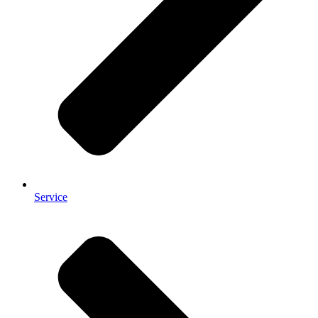
Service