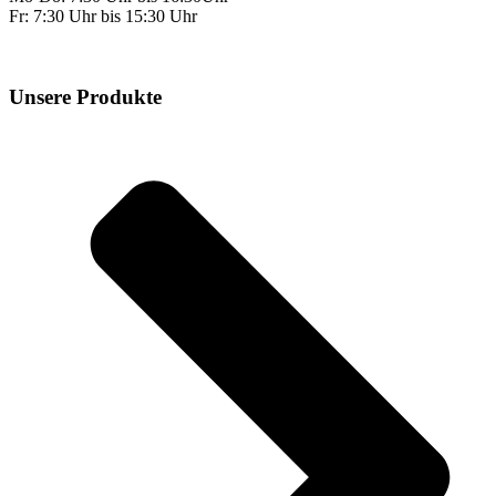
Fr: 7:30 Uhr bis 15:30 Uhr
Unsere Produkte