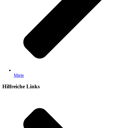
Miete
Hilfreiche Links