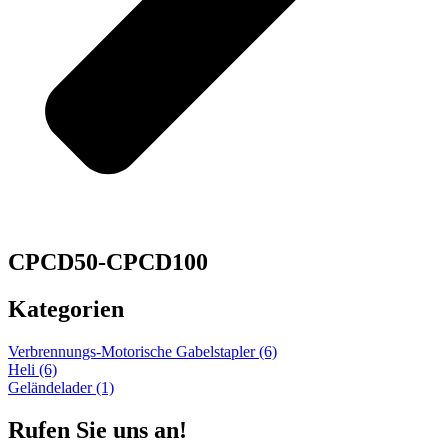
CPCD50-CPCD100
Kategorien
Verbrennungs-Motorische Gabelstapler
(6)
Heli
(6)
Geländelader
(1)
Rufen Sie uns an!