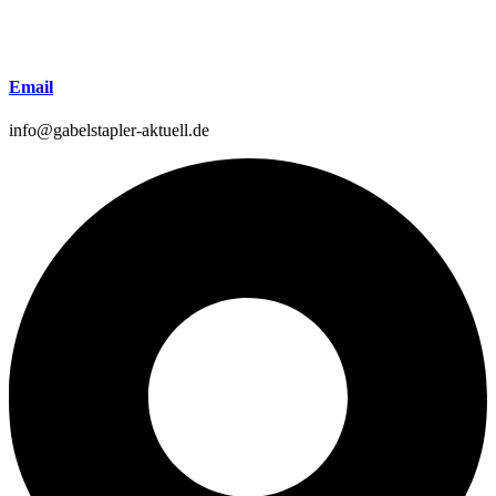
Email
info@gabelstapler-aktuell.de