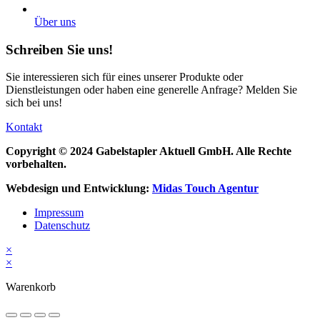
Über uns
Schreiben Sie uns!
Sie interessieren sich für eines unserer Produkte oder
Dienstleistungen oder haben eine generelle Anfrage? Melden Sie
sich bei uns!
Kontakt
Copyright © 2024 Gabelstapler Aktuell GmbH. Alle Rechte
vorbehalten.
Webdesign und Entwicklung:
Midas Touch Agentur
Menü
Impressum
Datenschutz
×
×
Warenkorb