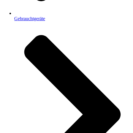
Gebrauchtgeräte