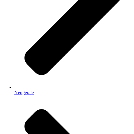
Neugeräte