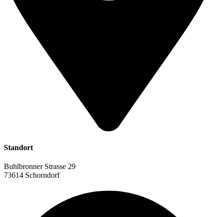
Standort
Buhlbronner Strasse 29
73614 Schorndorf