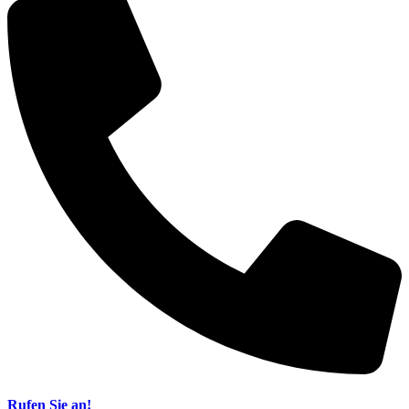
Rufen Sie an!