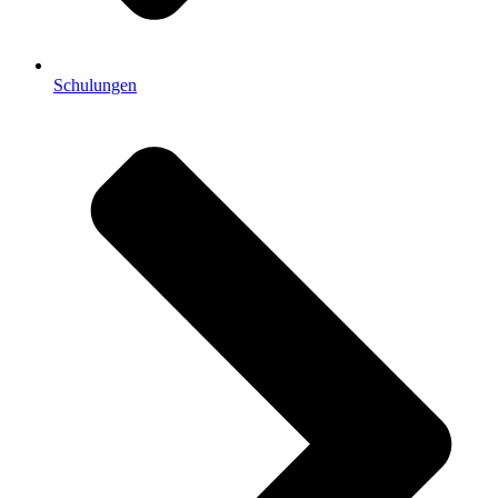
Schulungen